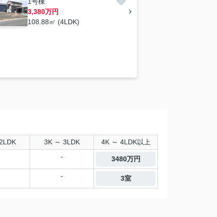
1号棟
3,380万円
108.88㎡ (4LDK)
2LDK
3K ～ 3LDK
4K ～ 4LDK以上
-
3480万円
-
3室