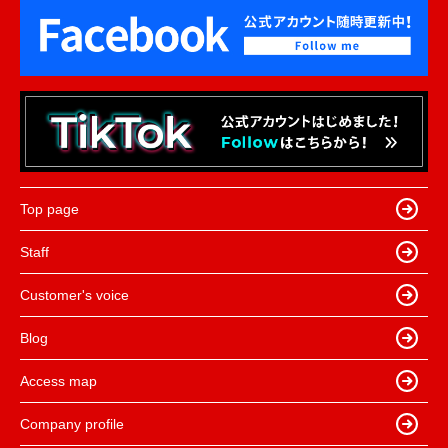
Top page
Staff
Customer's voice
Blog
Access map
Company profile