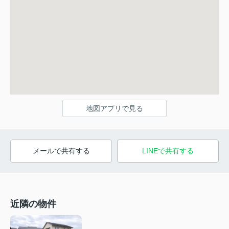
地図アプリで見る
メールで共有する
LINEで共有する
近隣の物件