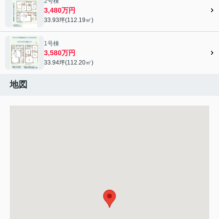
2号棟
3,480万円
33.93坪(112.19㎡)
1号棟
3,580万円
33.94坪(112.20㎡)
地図