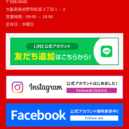
〒598-0045
大阪府泉佐野市松原３丁目１－２
営業時間：
09:00 ～ 18:00
定休日：
水曜日