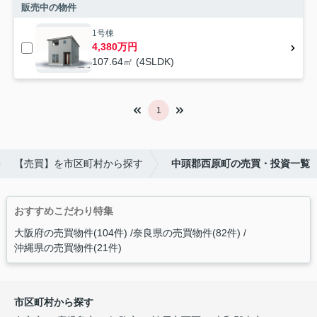
販売中の物件
1号棟
4,380万円
107.64㎡ (4SLDK)
1
【売買】を市区町村から探す
中頭郡西原町の売買・投資一覧
おすすめこだわり特集
大阪府の売買物件(104件)
奈良県の売買物件(82件)
沖縄県の売買物件(21件)
市区町村から探す