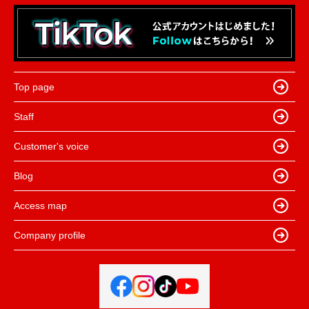
Top page
Staff
Customer's voice
Blog
Access map
Company profile