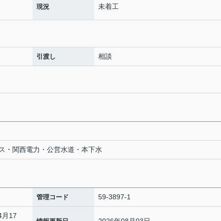
未着工
現況
相談
引渡し
ス・関西電力・公営水道・本下水
59-3897-1
管理コード
4月17
2026年08月03日