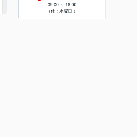
09:00 ～ 18:00
（休：水曜日 ）