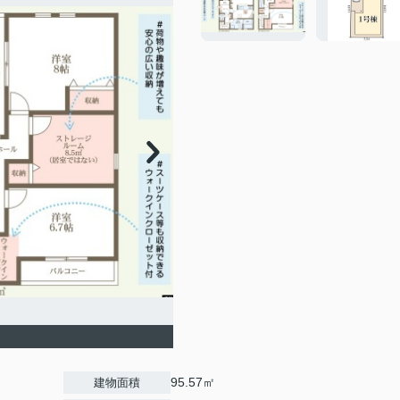
95.57㎡
建物面積