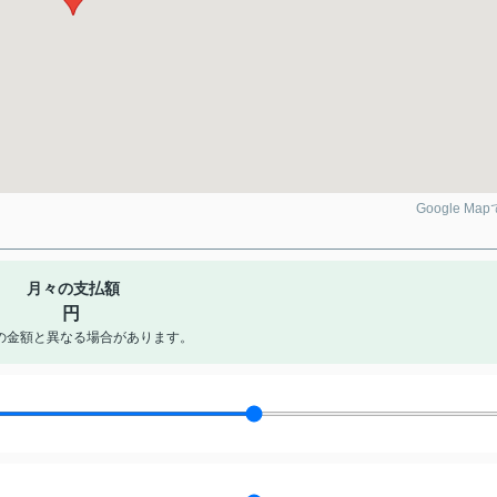
Google Ma
月々の支払額
円
の金額と異なる場合があります。