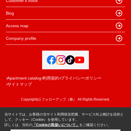
Customer's voice
Blog
Access map
Company profile
Apartment catalog
利用規約
プライバシーポリシー
サイトマップ
Copyright(c) フォローアップ（株） All Rights Reserved.
当サイトでは、お客様の当サイト利用状況把握、サービス向上検討を目的と
して、クッキー（Cookie）を使用しています。
詳しくは、当社の
「Cookieの取扱いについて」
をご確認ください。