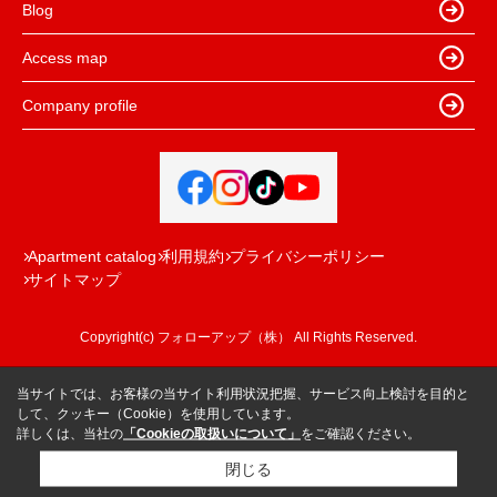
Blog
Access map
Company profile
Apartment catalog
利用規約
プライバシーポリシー
サイトマップ
Copyright(c) フォローアップ（株） All Rights Reserved.
当サイトでは、お客様の当サイト利用状況把握、サービス向上検討を目的と
して、クッキー（Cookie）を使用しています。
詳しくは、当社の
「Cookieの取扱いについて」
をご確認ください。
閉じる