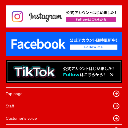
Top page
Staff
Customer's voice