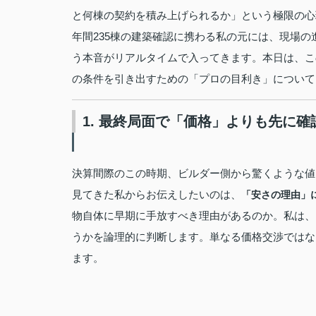
と何棟の契約を積み上げられるか」という極限の心
年間235棟の建築確認に携わる私の元には、現場
う本音がリアルタイムで入ってきます。本日は、こ
の条件を引き出すための「プロの目利き」について
1. 最終局面で「価格」よりも先に
決算間際のこの時期、ビルダー側から驚くような値
見てきた私からお伝えしたいのは、
「安さの理由」
物自体に早期に手放すべき理由があるのか。私は、
うかを論理的に判断します。単なる価格交渉ではな
ます。