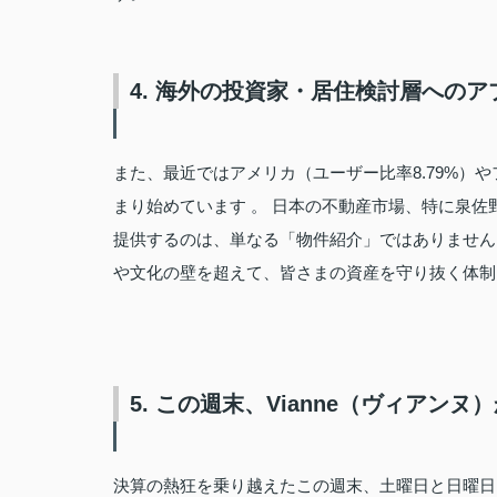
4. 海外の投資家・居住検討層へのア
また、最近ではアメリカ（ユーザー比率8.79%）や
まり始めています
。 日本の不動産市場、特に泉佐
提供するのは、単なる「物件紹介」ではありません
や文化の壁を超えて、皆さまの資産を守り抜く体制
5. この週末、Vianne（ヴィアン
決算の熱狂を乗り越えたこの週末、土曜日と日曜日に