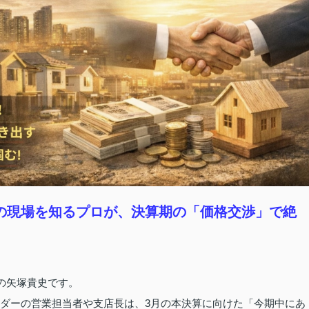
35棟の現場を知るプロが、決算期の「価格交渉」で絶
表の矢塚貴史です。
ルダーの営業担当者や支店長は、3月の本決算に向けた「今期中にあ