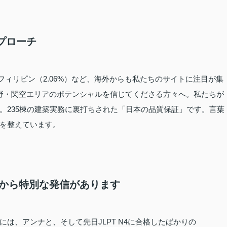
プローチ
フィリピン（2.06%）など、海外からも私たちのサイトに注目が集
野・関空エリアのポテンシャルを信じてくださる方々へ。私たちが
。235棟の建築実務に裏打ちされた「日本の品質保証」です。言葉
を整えています。
ヌ）から特別な発信があります
は、アンナと、そして先日JLPT N4に合格したばかりの