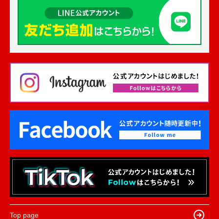
Top page