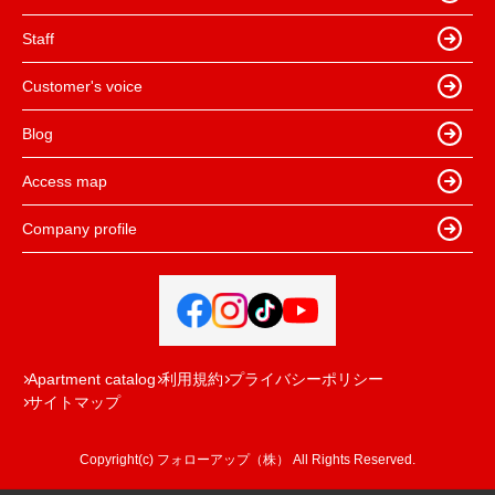
Staff
Customer's voice
Blog
Access map
Company profile
Apartment catalog
利用規約
プライバシーポリシー
サイトマップ
Copyright(c) フォローアップ（株） All Rights Reserved.