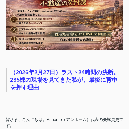
（2026年2月27日）ラスト24時間の決断。
235棟の現場を見てきた私が、最後に背中
を押す理由
皆さま、こんにちは。Anhome（アンホーム）代表の矢塚貴史で
す。