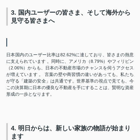
3. 国内ユーザーの皆さま、そして海外から
見守る皆さまへ
日本国内のユーザー比率は82.62%に達しており、皆さまの熱意
に支えられています
。同時に、アメリカ（8.79%）やフィリピン
（2.06%）からも、日本の不動産市場のチャンスを伺うアクセス
が増えています
。 言葉の壁や商習慣の違いがあっても、私たち
が守る「建築の安全」は共通です。世界基準の視点で見ても、今
この決算期に日本の優良な不動産を手にすることは、賢明な資産
形成の一歩となります。
4. 明日からは、新しい家族の物語が始まり
ます