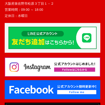
大阪府泉佐野市松原３丁目１－２
営業時間：
09:00 ～ 18:00
定休日：
水曜日