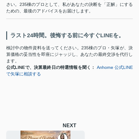
さい。235棟のプロとして、私があなたの決断を「正解」にする
ための、最後のアドバイスをお届けします。
ラスト24時間。後悔する前に今すぐLINEを。
検討中の物件資料を送ってください。235棟のプロ・矢塚が、決
算価格の妥当性を即座にジャッジし、あなたの最終交渉を代行し
ます。
公式LINEで、決算最終日の特選情報を聞く：
Anhome 公式LINE
で矢塚に相談する
NEXT