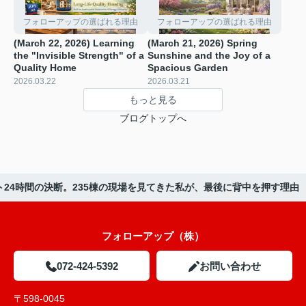
フォローアップの選ばれる理由
フォローアップの選ばれる理由
(March 22, 2026) Learning
(March 21, 2026) Spring
the "Invisible Strength" of a
Sunshine and the Joy of a
Quality Home
Spacious Garden
2026.03.22
2026.03.21
もっと見る
ブログトップへ
ラスト24時間の決断。235棟の現場を見てきた私が、最後に背中を押す理由
フォローアップ（株）
072-424-5392
お問い合わせ
〒598-0045