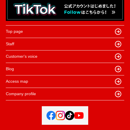
Top page
Staff
Customer's voice
Blog
Access map
Company profile