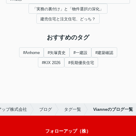
「実務の裏付け」と「物件選択の深化」
建売住宅と注文住宅、どっち？
おすすめのタグ
#Anhome
#矢塚貴史
#一建設
#建築確認
#KIX 2026
#長期優良住宅
アップ株式会社
ブログ
タグ一覧
Vianneのブログ一覧
フォローアップ（株）