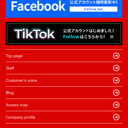
Top page
Staff
Customer's voice
Blog
Access map
Company profile