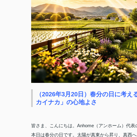
（2026年3月20日）春分の日に
カイナカ」の心地よさ
皆さま、こんにちは。Anhome（アンホーム）代
本日は春分の日です。太陽が真東から昇り、真西へ