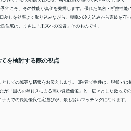
い季節こそ、その性能が真価を発揮します。優れた気密・断熱性能
日差しを効率よく取り込みながら、朝晩の冷え込みから家族を守
優良住宅は、まさに「未来への投資」そのものです。
階建てを検討する際の視点
ロとしての誠実な情報をお伝えします。 3階建て物件は、現状では
たが「国のお墨付きによる高い資産価値」と「広々とした敷地で
イナカでの長期優良住宅選びが、最も賢いマッチングになります。