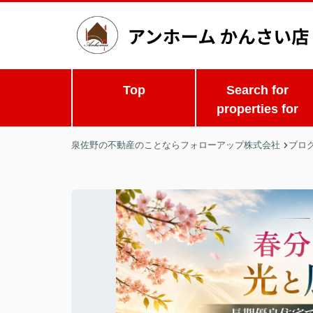
Top
Search for
properties for
泉佐野の不動産のことならフォローアップ株式会社
ブロ