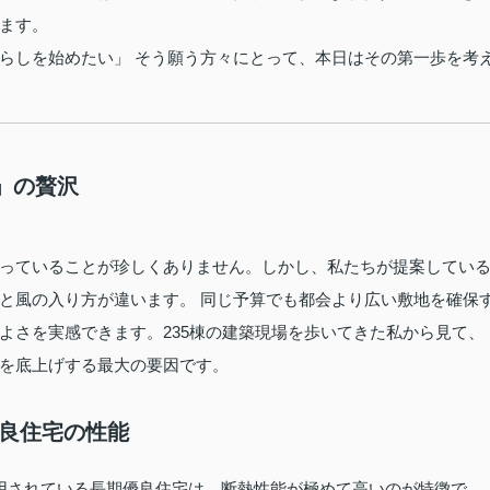
ます。
らしを始めたい」 そう願う方々にとって、本日はその第一歩を考
」の贅沢
っていることが珍しくありません。しかし、私たちが提案してい
と風の入り方が違います。 同じ予算でも都会より広い敷地を確保
よさを実感できます。235棟の建築現場を歩いてきた私から見て、
を底上げする最大の要因です。
優良住宅の性能
用されている長期優良住宅は、断熱性能が極めて高いのが特徴で