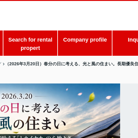
Search for rental
Company profile
Inq
propert
（2026年3月20日）春分の日に考える、光と風の住まい。長期優
グ