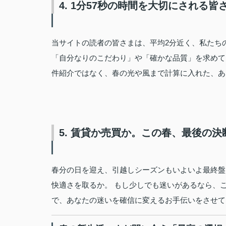
4. 1分57秒の時間を大切にされる皆
当サイトの読者の皆さまは、平均2分近く、私たち
「自分なりのこだわり」や「確かな品質」を求めて
件紹介ではなく、春の光や風まで計算に入れた、あ
5. 賃貸か売買か。この春、最後の決
春分の日を迎え、引越しシーズンもいよいよ最終盤
快適さを取るか。 もし少しでも迷いがあるなら、こ
で、あなたの迷いを確信に変えるお手伝いをさせて