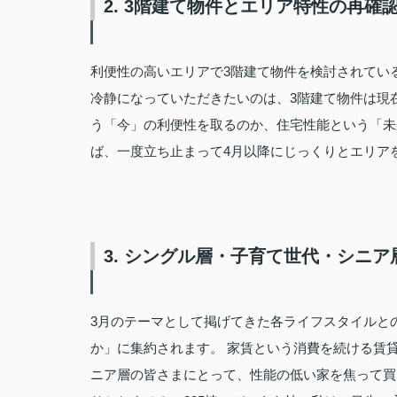
2. 3階建て物件とエリア特性の再確
利便性の高いエリアで3階建て物件を検討されてい
冷静になっていただきたいのは、3階建て物件は現
う「今」の利便性を取るのか、住宅性能という「未
ば、一度立ち止まって4月以降にじっくりとエリア
3. シングル層・子育て世代・シニ
3月のテーマとして掲げてきた各ライフスタイルと
か」に集約されます。 家賃という消費を続ける賃
ニア層の皆さまにとって、性能の低い家を焦って買