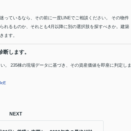
っているなら、その前に一度LINEでご相談ください。 その物件
られるものか、それとも4月以降に別の選択肢を探すべきか。建築
きます。
診断します。
さい。 235棟の現場データに基づき、その資産価値を即座に判定し
RDcE
NEXT