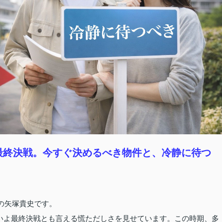
ズン最終決戦。今すぐ決めるべき物件と、冷静に待つ
表の矢塚貴史です。
いよ最終決戦とも言える慌ただしさを見せています。この時期、多