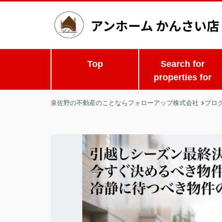
Top
Search for
properties for
泉佐野の不動産のことならフォローアップ株式会社
ブロ