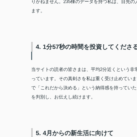
りかねません。235棟のデータを持つ私は、目先の
ます。
4. 1分57秒の時間を投資してくださ
当サイトの読者の皆さまは、平均2分近くという非
っています。その真剣さを私は重く受け止めていま
で「これだから決める」という納得感を持っていた
を判別し、お伝えし続けます。
5. 4月からの新生活に向けて