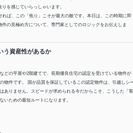
焦りを感じていらっしゃいます。
だければ、この「焦り」こそが最大の敵です。本日は、この時期に即
物件の見極め方について、専門家としてのロジックをお伝えしま
という資産性があるか
などの平屋や2階建てで、長期優良住宅の認定を受けている物件が
の物件です。 国が品質を保証しているこの認定物件は、引越しシ
はありません。スピードが求められる今だからこそ、こうした「
ないための最短ルートになります。