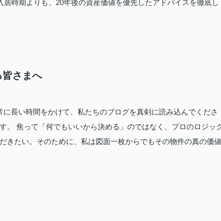
入居時期よりも、20年後の資産価値を優先したアドバイスを徹底し
る皆さまへ
常に長い時間をかけて、私たちのブログを真剣に読み込んでくださ
す。 焦って「何でもいいから決める」のではなく、プロのロジッ
だきたい。そのために、私は図面一枚からでもその物件の真の価