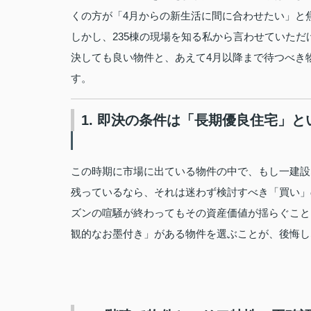
くの方が「4月からの新生活に間に合わせたい」と
しかし、235棟の現場を知る私から言わせていた
決しても良い物件と、あえて4月以降まで待つべき
す。
1. 即決の条件は「長期優良住宅」
この時期に市場に出ている物件の中で、もし一建設
残っているなら、それは迷わず検討すべき「買い」
ズンの喧騒が終わってもその資産価値が揺らぐこと
観的なお墨付き」がある物件を選ぶことが、後悔し