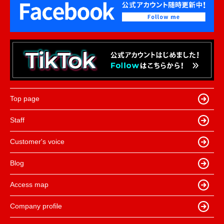
Top page
Staff
Customer's voice
Blog
Access map
Company profile