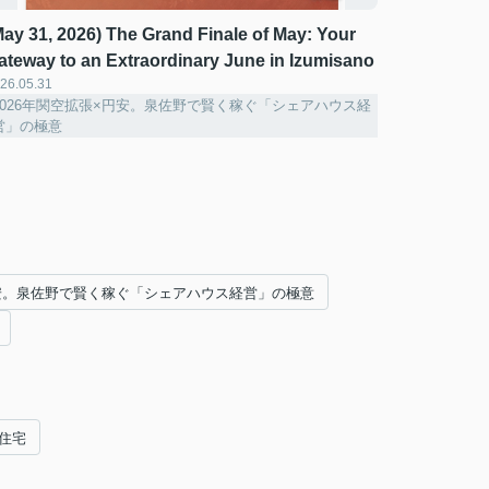
May 31, 2026) The Grand Finale of May: Your
ateway to an Extraordinary June in Izumisano
26.05.31
2026年関空拡張×円安。泉佐野で賢く稼ぐ「シェアハウス経
営」の極意
円安。泉佐野で賢く稼ぐ「シェアハウス経営」の極意
住宅