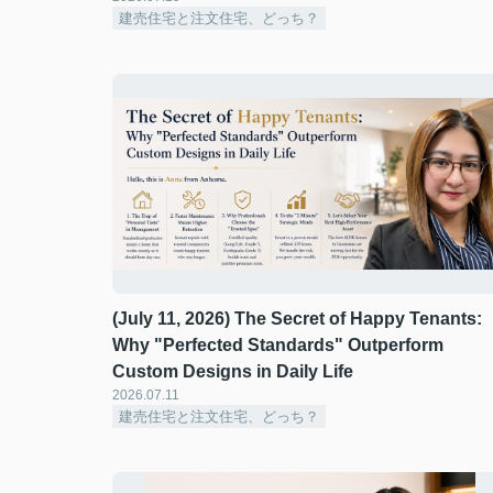
建売住宅と注文住宅、どっち？
(July 11, 2026) The Secret of Happy Tenants:
Why "Perfected Standards" Outperform
Custom Designs in Daily Life
2026.07.11
建売住宅と注文住宅、どっち？