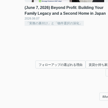
(June 7, 2026) Beyond Profit: Building Your
Family Legacy and a Second Home in Japan
2026.06.07
「実務の裏付け」と「物件選択の深化」
フォローアップの選ばれる理由
賃貸か持ち家
#A