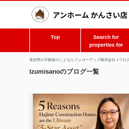
Top
Search for
properties for
泉佐野の不動産のことならフォローアップ株式会社
ブロ
Izumisanoのブログ一覧