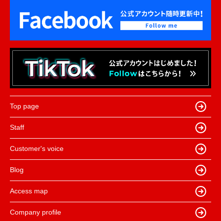
Top page
Staff
Customer's voice
Blog
Access map
Company profile