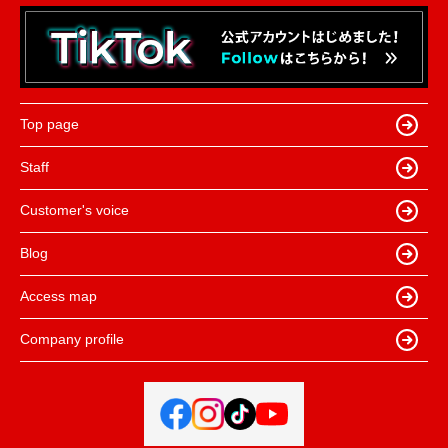
Top page
Staff
Customer's voice
Blog
Access map
Company profile