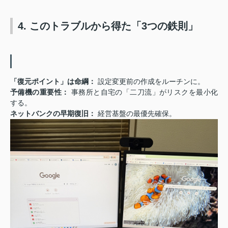
4. このトラブルから得た「3つの鉄則」
「復元ポイント」は命綱：
設定変更前の作成をルーチンに。
予備機の重要性：
事務所と自宅の「二刀流」がリスクを最小化
する。
ネットバンクの早期復旧：
経営基盤の最優先確保。