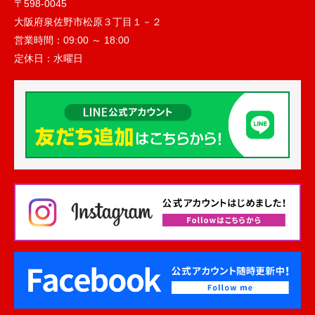
〒598-0045
大阪府泉佐野市松原３丁目１－２
営業時間：
09:00 ～ 18:00
定休日：
水曜日