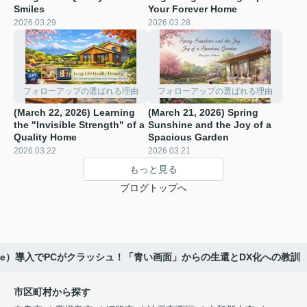
Smiles
Your Forever Home
2026.03.29
2026.03.28
フォローアップの選ばれる理由
フォローアップの選ばれる理由
(March 22, 2026) Learning
(March 21, 2026) Spring
the "Invisible Strength" of a
Sunshine and the Joy of a
Quality Home
Spacious Garden
2026.03.22
2026.03.21
もっと見る
ブログトップへ
aude）導入でPCがクラッシュ！「青い画面」からの生還とDX化への教訓
市区町村から探す