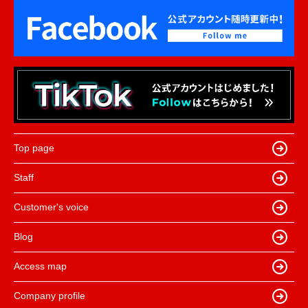
Top page
Staff
Customer's voice
Blog
Access map
Company profile