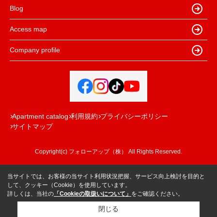
Blog
Access map
Company profile
Apartment catalog
利用規約
プライバシーポリシー
サイトマップ
Copyright(c) フォローアップ（株） All Rights Reserved.
当サイトでは、お客様の当サイト利用状況把握、サービス向上検討を目的と
して、クッキー（Cookie）を使用しています。
詳しくは、当社の
「Cookieの取扱いについて」
をご確認ください。
閉じる