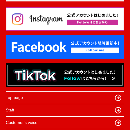
Top page
Staff
Customer's voice