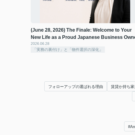
(June 28, 2026) The Finale: Welcome to Your
New Life as a Proud Japanese Business Own
2026.06.28
「実務の裏付け」と「物件選択の深化」
フォローアップの選ばれる理由
賃貸か持ち家
#A