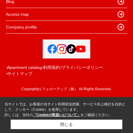
Blog
Access map
Company profile
Apartment catalog
利用規約
プライバシーポリシー
サイトマップ
Copyright(c) フォローアップ（株） All Rights Reserved.
当サイトでは、お客様の当サイト利用状況把握、サービス向上検討を目的と
して、クッキー（Cookie）を使用しています。
詳しくは、当社の
「Cookieの取扱いについて」
をご確認ください。
閉じる