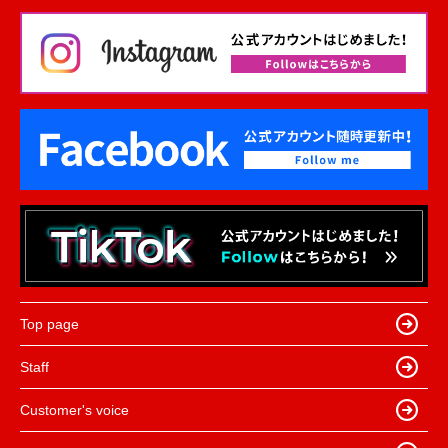
Top page
Staff
Customer's voice