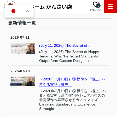
0
お気に入り
JA
更新情報一覧
2026-07-11
(July 11, 2026) The Secret of ...
(July 11, 2026) The Secret of Happy
Tenants: Why "Perfected Standards"
Outperform Custom Designs in ...
2026-07-10
（2026年7月10日）⑥ 標準を「極上」へ
変える実務：建売...
（2026年7月10日）⑥ 標準を「極上」へ
変える実務：建売住宅をシェアハウスの
最高傑作へ昇華させるカスタマイズ
Elevating Standards to Excellence:
Strategic...