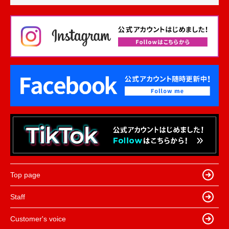
Top page
Staff
Customer's voice