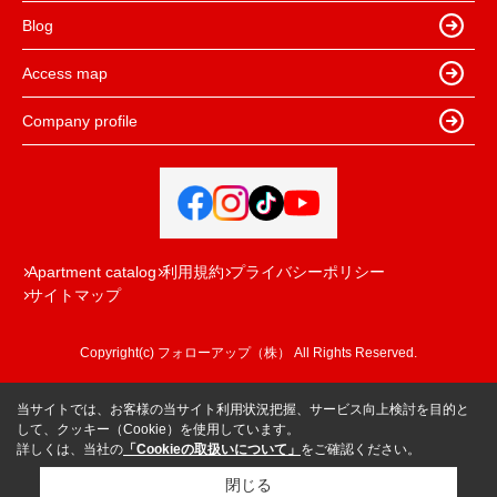
Blog
Access map
Company profile
Apartment catalog
利用規約
プライバシーポリシー
サイトマップ
Copyright(c) フォローアップ（株） All Rights Reserved.
当サイトでは、お客様の当サイト利用状況把握、サービス向上検討を目的と
して、クッキー（Cookie）を使用しています。
詳しくは、当社の
「Cookieの取扱いについて」
をご確認ください。
閉じる