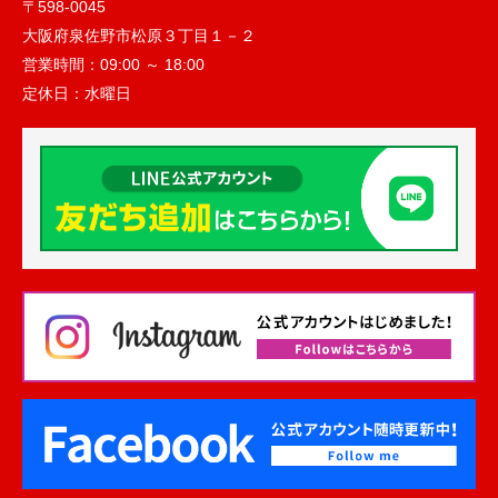
〒598-0045
大阪府泉佐野市松原３丁目１－２
営業時間：
09:00 ～ 18:00
定休日：
水曜日