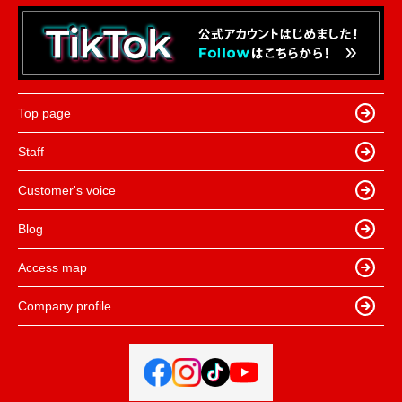
Top page
Staff
Customer's voice
Blog
Access map
Company profile