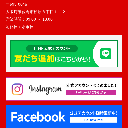
〒598-0045
大阪府泉佐野市松原３丁目１－２
営業時間：
09:00 ～ 18:00
定休日：
水曜日