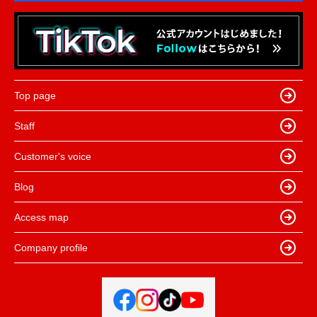
Top page
Staff
Customer's voice
Blog
Access map
Company profile