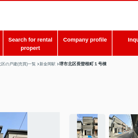
Search for rental
Company profile
Inq
propert
堺市北区長曽根町１号棟
区の戸建(売買)一覧
新金岡駅