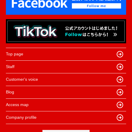
Top page
Staff
Customer's voice
Blog
Access map
Company profile