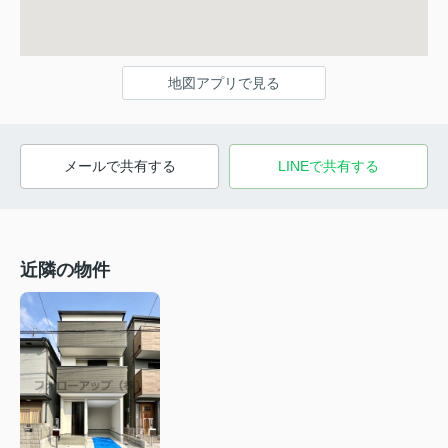
地図アプリで見る
メールで共有する
LINEで共有する
近隣の物件