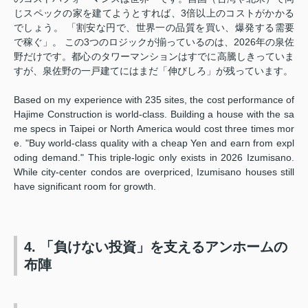
じスペックの家を建てようとすれば、3倍以上のコストがかかる
でしょう。 「割安な円で、世界一の品質を買い、爆発する需要
で稼ぐ」。 この3つのロジックが揃っているのは、2026年の泉佐
野だけです。都心のタワーマンションはすでに高騰しきっていま
すが、泉佐野の一戸建てにはまだ「伸びしろ」が残っています。
Based on my experience with 235 sites, the cost performance of
Hajime Construction is world-class. Building a house with the sa
me specs in Taipei or North America would cost three times mor
e. "Buy world-class quality with a cheap Yen and earn from expl
oding demand." This triple-logic only exists in 2026 Izumisano.
While city-center condos are overpriced, Izumisano houses still
have significant room for growth.
4. 「負けない投資」を支えるアンホームの
布陣