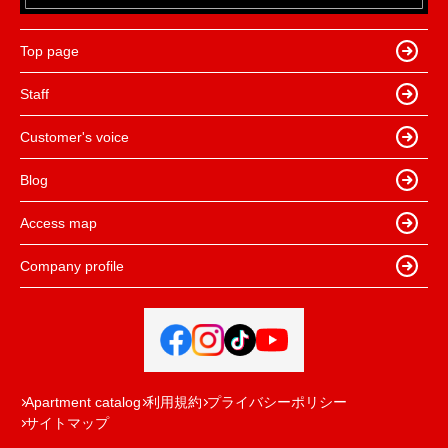
Top page
Staff
Customer's voice
Blog
Access map
Company profile
Apartment catalog
利用規約
プライバシーポリシー
サイトマップ