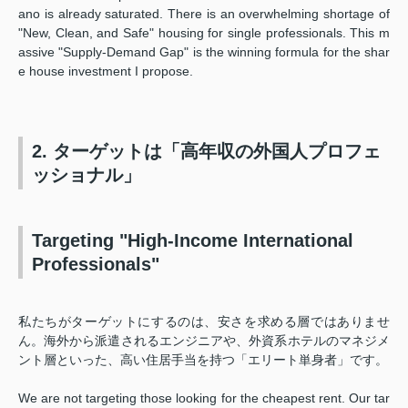
ano is already saturated. There is an overwhelming shortage of
"New, Clean, and Safe" housing for single professionals. This m
assive "Supply-Demand Gap" is the winning formula for the shar
e house investment I propose.
2. ターゲットは「高年収の外国人プロフェ
ッショナル」
Targeting "High-Income International
Professionals"
私たちがターゲットにするのは、安さを求める層ではありませ
ん。海外から派遣されるエンジニアや、外資系ホテルのマネジメ
ント層といった、高い住居手当を持つ「エリート単身者」です。
We are not targeting those looking for the cheapest rent. Our tar