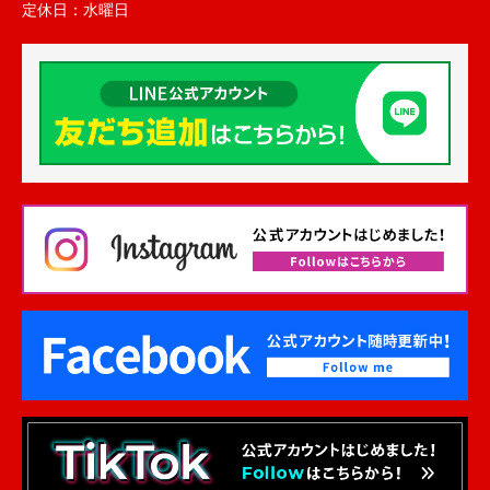
定休日：
水曜日