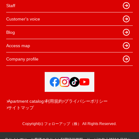
Staff
Customer's voice
Blog
Access map
Company profile
Apartment catalog
利用規約
プライバシーポリシー
サイトマップ
Copyright(c) フォローアップ（株） All Rights Reserved.