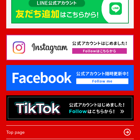
Top page