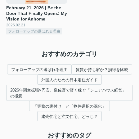
February 21, 2026 | Be the
Door That Finally Opens: My
Vision for Anhome
2026.02.21
フォローアップの選ばれる理由
おすすめのカテゴリ
フォローアップの選ばれる理由
賃貸か持ち家か？損得を比較
外国人のための日本定住ガイド
2026年関空拡張×円安。泉佐野で賢く稼ぐ「シェアハウス経営」
の極意
「実務の裏付け」と「物件選択の深化」
建売住宅と注文住宅、どっち？
おすすめのタグ