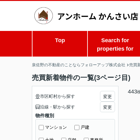
Top
Search for
properties for
泉佐野の不動産のことならフォローアップ株式会社
売買
売買新着物件の一覧(3ページ目)
443
市区町村から探す
変更
沿線・駅から探す
変更
物件種別
マンション
戸建