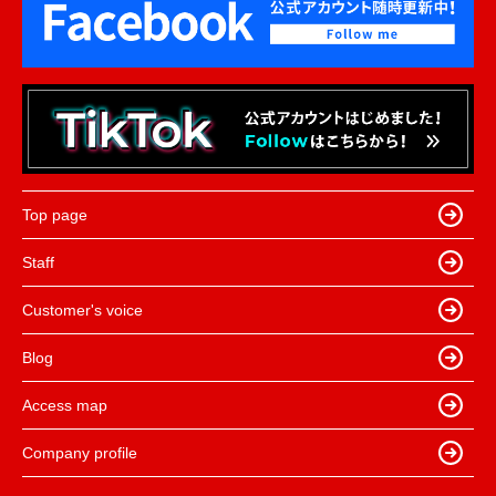
Top page
Staff
Customer's voice
Blog
Access map
Company profile