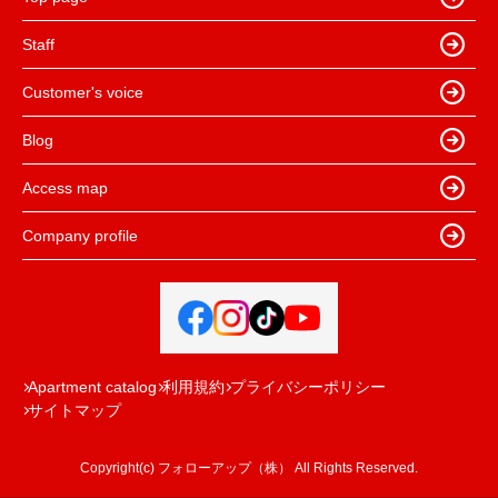
Staff
Customer's voice
Blog
Access map
Company profile
Apartment catalog
利用規約
プライバシーポリシー
サイトマップ
Copyright(c) フォローアップ（株） All Rights Reserved.