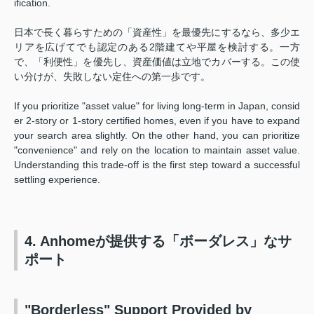
ification.
日本で長く暮らすための「資産性」を最優先にするなら、多少エ
リアを広げてでも認定のある2階建てや平屋を検討する。一方
で、「利便性」を優先し、資産価値は立地でカバーする。この使
い分けが、失敗しない定住への第一歩です。
If you prioritize "asset value" for living long-term in Japan, consid
er 2-story or 1-story certified homes, even if you have to expand
your search area slightly. On the other hand, you can prioritize
"convenience" and rely on the location to maintain asset value.
Understanding this trade-off is the first step toward a successful
settling experience.
4. Anhomeが提供する「ボーダレス」なサ
ポート
"Borderless" Support Provided by