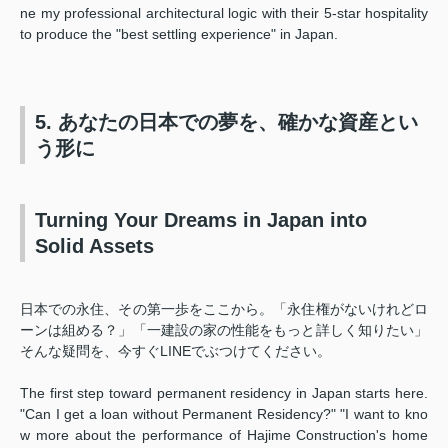
ne my professional architectural logic with their 5-star hospitality
to produce the "best settling experience" in Japan.
5. あなたの日本での夢を、確かな資産とい
う形に
Turning Your Dreams in Japan into
Solid Assets
日本での永住、その第一歩をここから。「永住権がないけれどロ
ーンは組める？」「一建設の家の性能をもっと詳しく知りたい」
そんな疑問を、今すぐLINEでぶつけてください。
The first step toward permanent residency in Japan starts here.
"Can I get a loan without Permanent Residency?" "I want to kno
w more about the performance of Hajime Construction's home