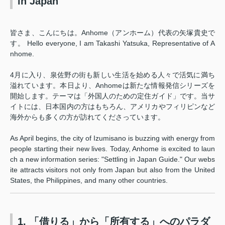
in Japan
皆さま、こんにちは。Anhome（アンホーム）代表の矢塚貴史で
す。 Hello everyone, I am Takashi Yatsuka, Representative of A
nhome.
4月に入り、泉佐野の街も新しい生活を始める人々で活気に満ち
溢れています。本日より、Anhomeは新たな情報発信シリーズを
開始します。テーマは「外国人のための定住ガイド」です。当サ
イトには、日本国内の方はもちろん、アメリカやフィリピンなど
海外からも多くの方が訪れてくださっています。
As April begins, the city of Izumisano is buzzing with energy from
people starting their new lives. Today, Anhome is excited to laun
ch a new information series: "Settling in Japan Guide." Our webs
ite attracts visitors not only from Japan but also from the United
States, the Philippines, and many other countries.
1. 「借りる」から「所有する」へのパラダ