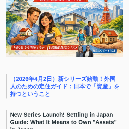
（2026年4月2日）新シリーズ始動！外国
人のための定住ガイド：日本で「資産」を
持つということ
New Series Launch! Settling in Japan
Guide: What It Means to Own "Assets"