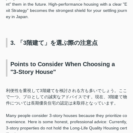
nt" them in the future. High-performance housing with a clear "E
xit Strategy" becomes the strongest shield for your settling journ
ey in Japan.
3. 「3階建て」を選ぶ際の注意点
Points to Consider When Choosing a
"3-Story House"
利便性を重視して3階建てを検討される方も多いでしょう。ここ
で一つ、プロとしての誠実なアドバイスです。現在、3階建て物
件については長期優良住宅の認定は未取得となっています。
Many people consider 3-story houses because they prioritize co
nvenience. Here is some honest, professional advice: Currently,
3-story properties do not hold the Long-Life Quality Housing cert