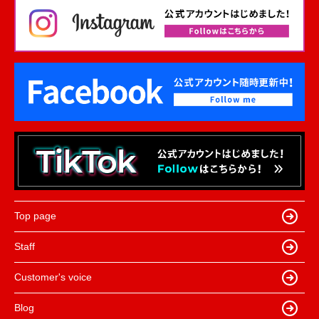
Top page
Staff
Customer's voice
Blog