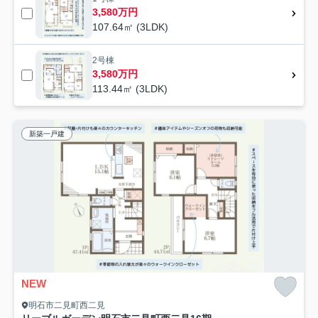
3,580万円
107.64㎡ (3LDK)
2号棟
3,580万円
113.44㎡ (3LDK)
新築一戸建
NEW
明石市二見町西二見